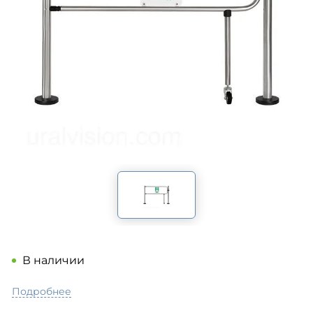
В наличии
Подробнее