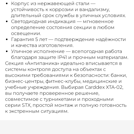
Корпус из нержавеющей стали —
устойчивость к коррозии и вандализму,
длительный срок службы в уличных условиях.
Светодиодная индикация — мгновенное
определение состояния секции в любом
освещении.
Гарантия 5 лет — подтверждение надёжности
и качества изготовления.
Уличное исполнение — всепогодная работа
благодаря защите IP41 и прочным материалам.
Секция «Антипаника» идеально вписывается в
системы контроля доступа на объектах с
высокими требованиями к безопасности: банки,
бизнес-центры, фитнес-клубы, медицинские и
учебные учреждения. Выбирая Carddex XTA-02,
вы получаете проверенное решение,
совместимое с турникетами и проходными
серии STX, простой монтаж и полную готовность
к экстренным ситуациям.