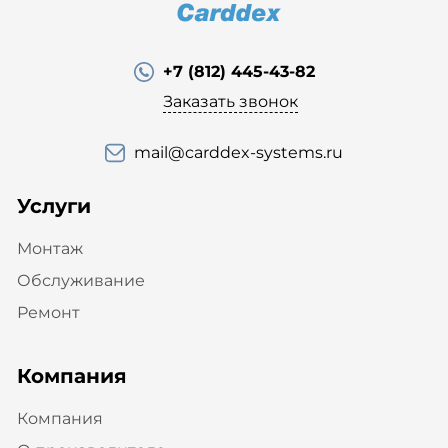
+7 (812) 445-43-82
Заказать звонок
mail@carddex-systems.ru
Услуги
Монтаж
Обслуживание
Ремонт
Компания
Компания