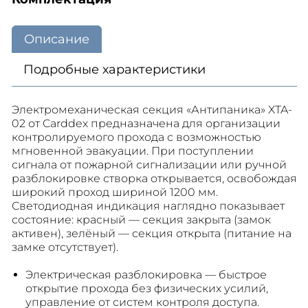
Описание
Подробные характеристики
Электромеханическая секция «Антипаника» XTA-
02 от Carddex предназначена для организации
контролируемого прохода с возможностью
мгновенной эвакуации. При поступлении
сигнала от пожарной сигнализации или ручной
разблокировке створка открывается, освобождая
широкий проход шириной 1200 мм.
Светодиодная индикация наглядно показывает
состояние: красный — секция закрыта (замок
активен), зелёный — секция открыта (питание на
замке отсутствует).
Электрическая разблокировка — быстрое
открытие прохода без физических усилий,
управление от систем контроля доступа.