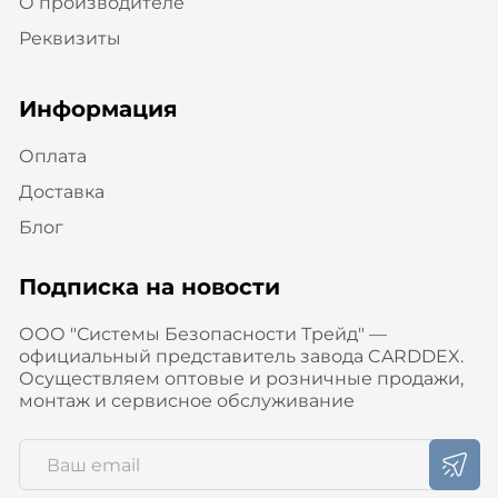
О производителе
Реквизиты
Информация
Оплата
Доставка
Блог
Подписка на новости
ООО "Системы Безопасности Трейд" —
официальный представитель завода CARDDEX.
Осуществляем оптовые и розничные продажи,
монтаж и сервисное обслуживание