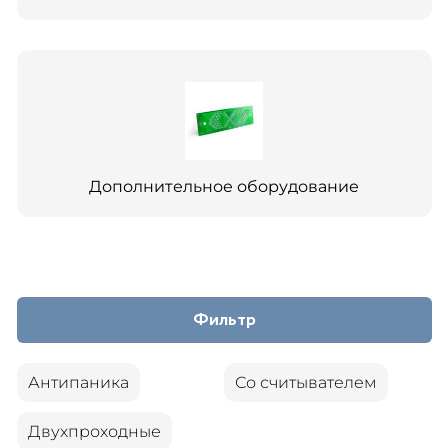
Дополнительное оборудование
Фильтр
Антипаника
Со считывателем
Двухпроходные