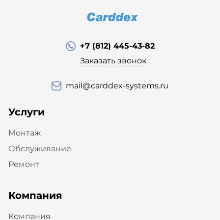
+7 (812) 445-43-82
Заказать звонок
mail@carddex-systems.ru
Услуги
Монтаж
Обслуживание
Ремонт
Компания
Компания