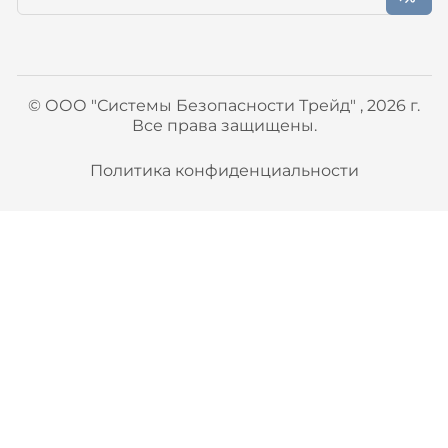
© ООО "Системы Безопасности Трейд" , 2026 г.
Все права защищены.
Политика конфиденциальности