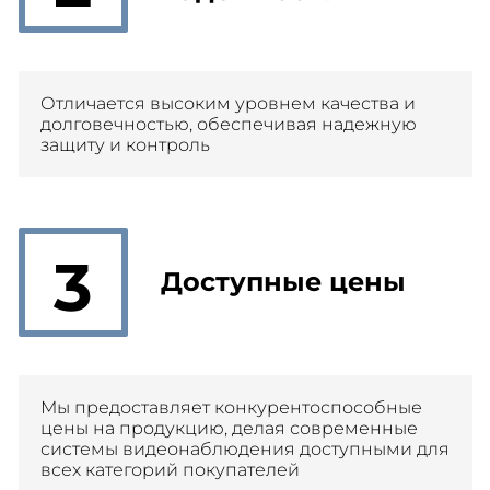
Отличается высоким уровнем качества и
долговечностью, обеспечивая надежную
защиту и контроль
3
Доступные цены
Мы предоставляет конкурентоспособные
цены на продукцию, делая современные
системы видеонаблюдения доступными для
всех категорий покупателей