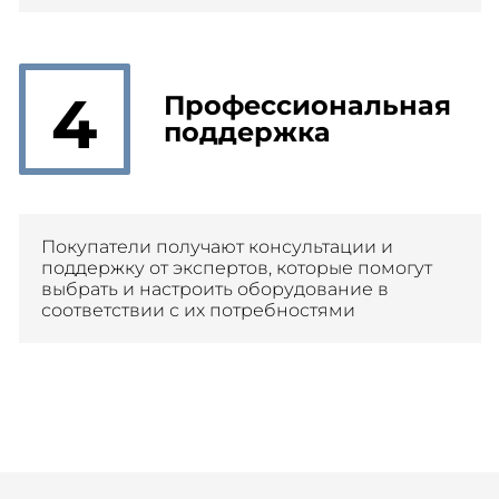
4
Профессиональная
поддержка
Покупатели получают консультации и
поддержку от экспертов, которые помогут
выбрать и настроить оборудование в
соответствии с их потребностями