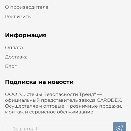
О производителе
Реквизиты
Информация
Оплата
Доставка
Блог
Подписка на новости
ООО "Системы Безопасности Трейд" —
официальный представитель завода CARDDEX.
Осуществляем оптовые и розничные продажи,
монтаж и сервисное обслуживание