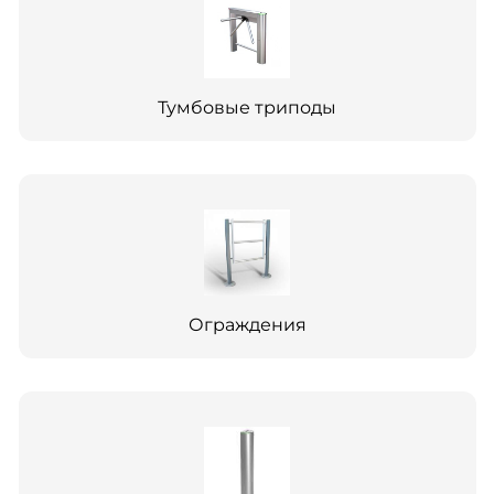
Тумбовые триподы
Ограждения