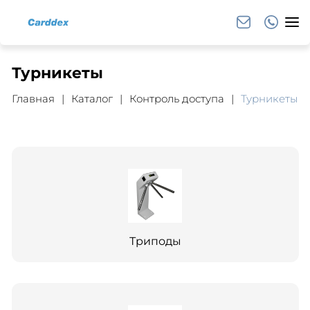
Турникеты
Главная
Каталог
Контроль доступа
Турникеты
Триподы