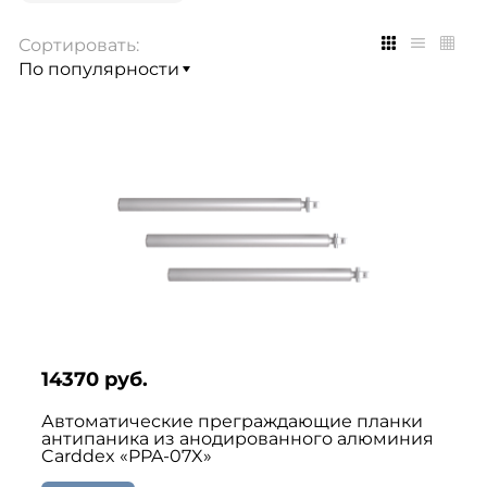
Сортировать:
14370 руб.
Автоматические преграждающие планки
антипаника из анодированного алюминия
Carddex «PPA-07X»