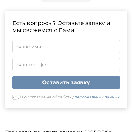
Есть вопросы? Оставьте заявку и
мы свяжемся с Вами!
Оставить заявку
Даю согласие на обработку
персональных данных