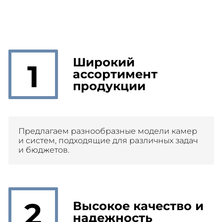
Широкий
1
ассортимент
продукции
Предлагаем разнообразные модели камер
и систем, подходящие для различных задач
и бюджетов.
2
Высокое качество и
надежность