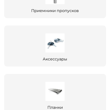
Приемники пропусков
Аксессуары
Планки