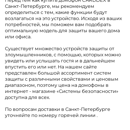
Перед тем как купить домофон CARDDEX в
Санкт-Петербурге, мы рекомендуем
определиться с тем, какие функции будут
возлагаться на это устройство. Исходя из ваших
потребностей, мы поможем вам подобрать
оптимальную модель для защиты вашего дома
или офиса.
Существует множество устройств защиты от
злоумышленников, с помощью, которых можно
увидеть или услышать гостя и в дальнейшем
впустить его или нет. На нашем сайте
представлен большой ассортимент систем
защиты с различными свойствами и ценовым
диапазоном, поэтому цена на домофоны в
интернет - магазине «Системы безопасности»
доступна для всех.
По вопросам доставки в Санкт-Петербурге
уточняйте по номеру горячей линии .