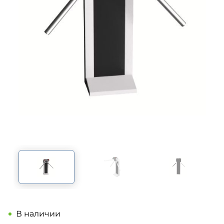
В наличии