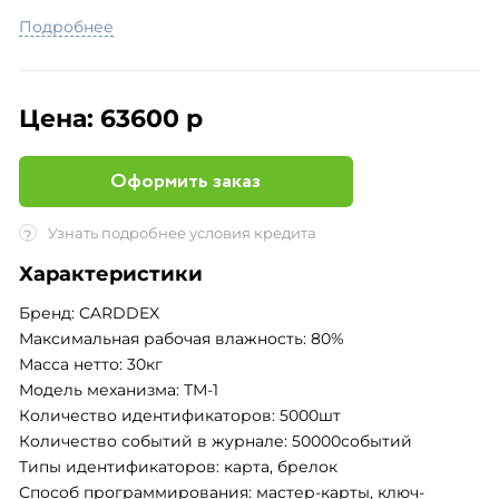
Подробнее
Цена:
63600 р
Оформить заказ
Узнать подробнее условия кредита
?
Характеристики
Бренд: CARDDEX
Максимальная рабочая влажность: 80%
Масса нетто: 30кг
Модель механизма: ТМ-1
Количество идентификаторов: 5000шт
Количество событий в журнале: 50000событий
Типы идентификаторов: карта, брелок
Способ программирования: мастер-карты, ключ-