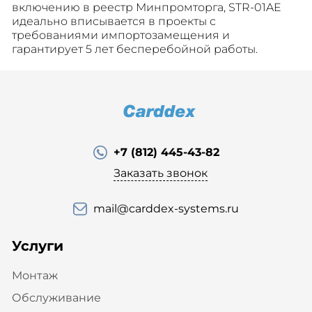
включению в реестр Минпромторга, STR-01AE
идеально вписывается в проекты с
требованиями импортозамещения и
гарантирует 5 лет бесперебойной работы.
+7 (812) 445-43-82
Заказать звонок
mail@carddex-systems.ru
Услуги
Монтаж
Обслуживание