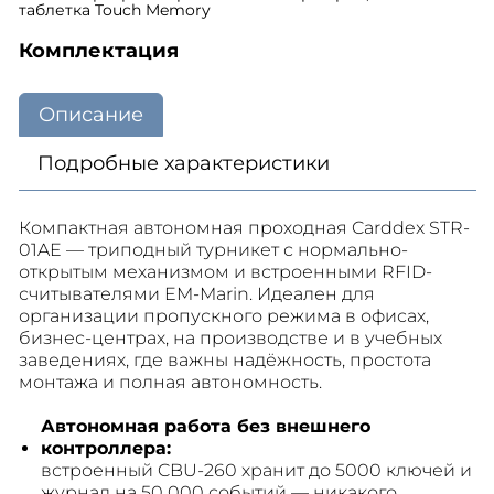
таблетка Touch Memory
Комплектация
Описание
Подробные характеристики
Компактная автономная проходная Carddex STR-
01AE — триподный турникет с нормально-
открытым механизмом и встроенными RFID-
считывателями EM-Marin. Идеален для
организации пропускного режима в офисах,
бизнес-центрах, на производстве и в учебных
заведениях, где важны надёжность, простота
монтажа и полная автономность.
Автономная работа без внешнего
контроллера:
встроенный CBU-260 хранит до 5000 ключей и
журнал на 50 000 событий — никакого