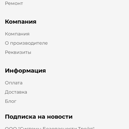
Ремонт
Компания
Компания
О производителе
Реквизиты
Информация
Оплата
Доставка
Блог
Подписка на новости
ООО "Системы Безопасности Трейд" —