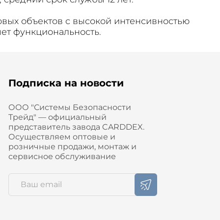
овых объектов с высокой интенсивностью
ет функциональность.
Подписка на новости
ООО "Системы Безопасности
Трейд" — официальный
представитель завода CARDDEX.
Осуществляем оптовые и
розничные продажи, монтаж и
сервисное обслуживание