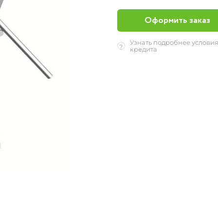
Оформить заказ
Узнать подробнее услови
?
кредита