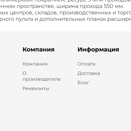
енном пространстве, ширина прохода 550 мм.
ых центров, складов, производственных и торг
ного пульта и дополнительных планок расширя
Компания
Информация
Компания
Оплата
О
Доставка
производителе
Блог
Реквизиты