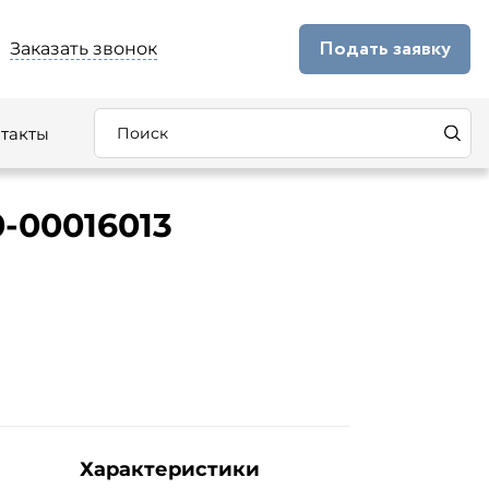
Подать заявку
Заказать звонок
такты
-00016013
Характеристики