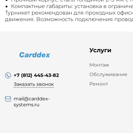
Компактные габариты: установка в огранич
Турникет рекомендован для проходных офисн
движения. Возможность подключения провод
Услуги
Монтаж
Обслуживание
+7 (812) 445-43-82
Ремонт
Заказать звонок
mail@carddex-
systems.ru