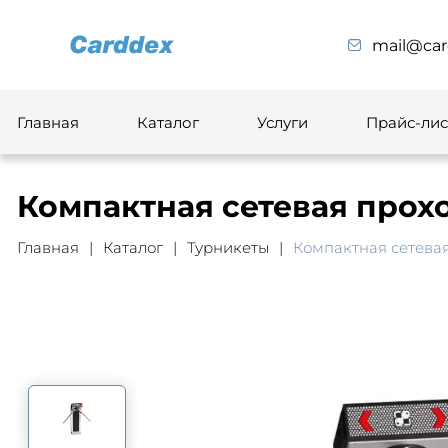
mail@car
Главная
Каталог
Услуги
Прайс-лис
Компактная сетевая прохо
Главная
Каталог
Турникеты
Компактная сетевая