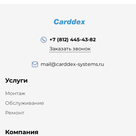
+7 (812) 445-43-82
Заказать звонок
mail@carddex-systems.ru
Услуги
Монтаж
Обслуживание
Ремонт
Компания