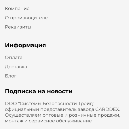
Компания
О производителе
Реквизиты
Информация
Оплата
Доставка
Блог
Подписка на новости
ООО "Системы Безопасности Трейд" —
официальный представитель завода CARDDEX.
Осуществляем оптовые и розничные продажи,
монтаж и сервисное обслуживание