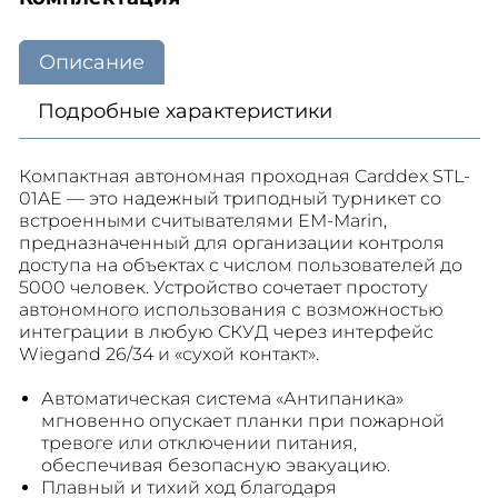
Описание
Подробные характеристики
Компактная автономная проходная Carddex STL-
01AE — это надежный триподный турникет со
встроенными считывателями EM-Marin,
предназначенный для организации контроля
доступа на объектах с числом пользователей до
5000 человек. Устройство сочетает простоту
автономного использования с возможностью
интеграции в любую СКУД через интерфейс
Wiegand 26/34 и «сухой контакт».
Автоматическая система «Антипаника»
мгновенно опускает планки при пожарной
тревоге или отключении питания,
обеспечивая безопасную эвакуацию.
Плавный и тихий ход благодаря