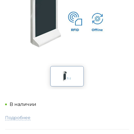
В наличии
Подробнее