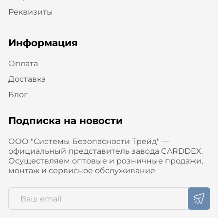
Реквизиты
Информация
Оплата
Доставка
Блог
Подписка на новости
ООО "Системы Безопасности Трейд" —
официальный представитель завода CARDDEX.
Осуществляем оптовые и розничные продажи,
монтаж и сервисное обслуживание