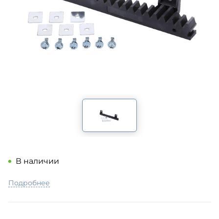
В наличии
Подробнее