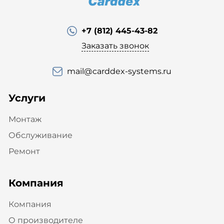
+7 (812) 445-43-82
Заказать звонок
mail@carddex-systems.ru
Услуги
Монтаж
Обслуживание
Ремонт
Компания
Компания
О производителе