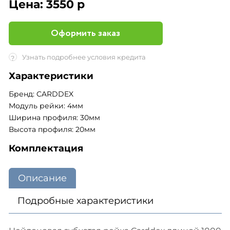
Цена:
3550 р
Оформить заказ
Узнать подробнее условия кредита
?
Характеристики
Бренд: CARDDEX
Модуль рейки: 4мм
Ширина профиля: 30мм
Высота профиля: 20мм
Комплектация
Описание
Подробные характеристики