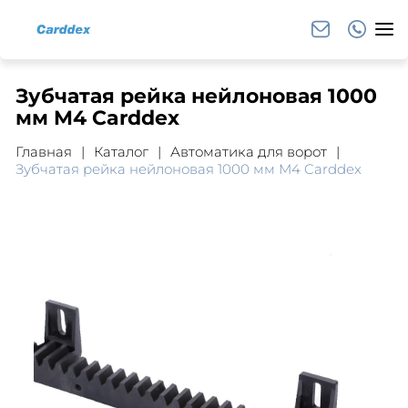
Зубчатая рейка нейлоновая 1000
мм M4 Carddex
Главная
Каталог
Автоматика для ворот
Зубчатая рейка нейлоновая 1000 мм M4 Carddex