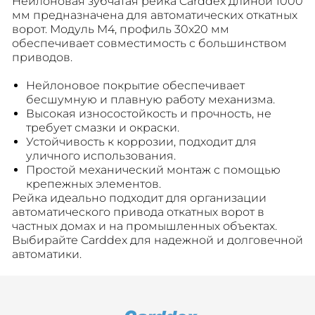
Нейлоновая зубчатая рейка Carddex длиной 1000
мм предназначена для автоматических откатных
ворот. Модуль M4, профиль 30x20 мм
обеспечивает совместимость с большинством
приводов.
Нейлоновое покрытие обеспечивает
бесшумную и плавную работу механизма.
Высокая износостойкость и прочность, не
требует смазки и окраски.
Устойчивость к коррозии, подходит для
уличного использования.
Простой механический монтаж с помощью
крепежных элементов.
Рейка идеально подходит для организации
автоматического привода откатных ворот в
частных домах и на промышленных объектах.
Выбирайте Carddex для надежной и долговечной
автоматики.