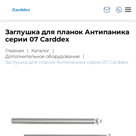
Заглушка для планок Антипаника
серии 07 Carddex
Главная
Каталог
Дополнительное оборудование
Заглушка для планок Антипаника серии 07 Carddex