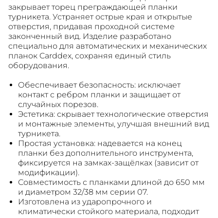
закрывает торец преграждающей планки
турникета. Устраняет острые края и открытые
отверстия, придавая проходной системе
законченный вид. Изделие разработано
специально для автоматических и механических
планок Carddex, сохраняя единый стиль
оборудования.
Обеспечивает безопасность: исключает
контакт с ребром планки и защищает от
случайных порезов.
Эстетика: скрывает технологические отверстия
и монтажные элементы, улучшая внешний вид
турникета.
Простая установка: надевается на конец
планки без дополнительного инструмента,
фиксируется на замках-защёлках (зависит от
модификации).
Совместимость с планками длиной до 650 мм
и диаметром 32/38 мм серии 07.
Изготовлена из ударопрочного и
климатически стойкого материала, подходит