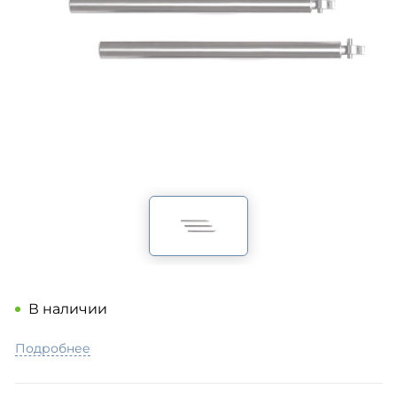
В наличии
Подробнее