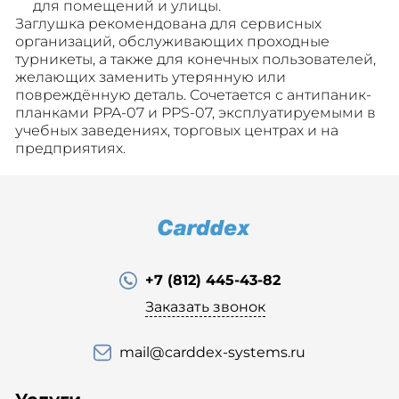
для помещений и улицы.
Заглушка рекомендована для сервисных
организаций, обслуживающих проходные
турникеты, а также для конечных пользователей,
желающих заменить утерянную или
повреждённую деталь. Сочетается с антипаник-
планками PPA-07 и PPS-07, эксплуатируемыми в
учебных заведениях, торговых центрах и на
предприятиях.
+7 (812) 445-43-82
Заказать звонок
mail@carddex-systems.ru