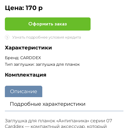
Цена:
170 р
Оформить заказ
Узнать подробнее условия кредита
?
Характеристики
Бренд: CARDDEX
Тип заглушки: заглушка для планок
Комплектация
Описание
Подробные характеристики
Заглушка для планок «Антипаника» серии 07
Carddex — компактный аксессуар, который