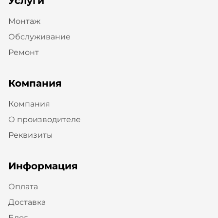
Услуги
Монтаж
Обслуживание
Ремонт
Компания
Компания
О производителе
Реквизиты
Информация
Оплата
Доставка
Блог