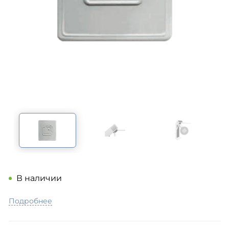
В наличии
Подробнее