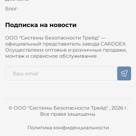
Блог
Подписка на новости
ООО "Системы Безопасности Трейд" —
официальный представитель завода CARDDEX.
Осуществляем оптовые и розничные продажи,
монтаж и сервисное обслуживание
© ООО "Системы Безопасности Трейд" , 2026 г.
Все права защищены.
Политика конфиденциальности