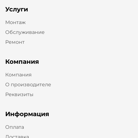
Услуги
Монтаж
Обслуживание
Ремонт
Компания
Компания
О производителе
Реквизиты
Информация
Оплата
Доставка