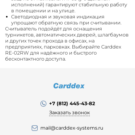
исполнений) гарантируют стабильную работу
в помещении и на улице.
Светодиодная и звуковая индикация
упрощают обратную связь при считывании.
Считыватель подойдёт для оснащения
турникетов, автоматических дверей, шлагбаумов
и других точек прохода в офисах, на
предприятиях, парковках. Выбирайте Carddex
RE-02RW для надёжного и быстрого
бесконтактного доступа.
+7 (812) 445-43-82
Заказать звонок
mail@carddex-systems.ru