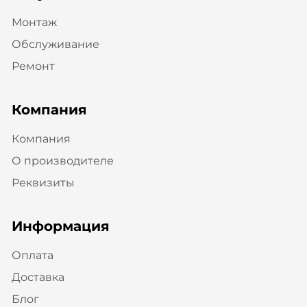
Монтаж
Обслуживание
Ремонт
Компания
Компания
О производителе
Реквизиты
Информация
Оплата
Доставка
Блог