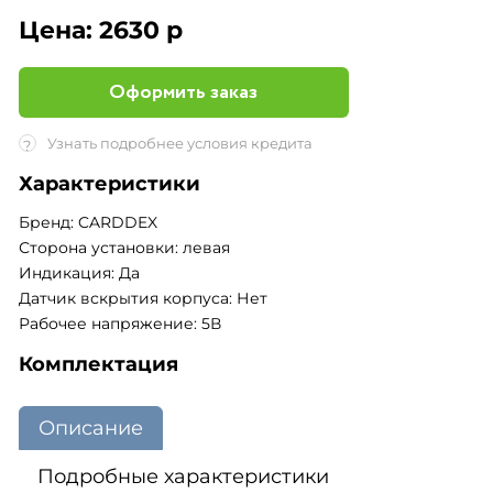
Цена:
2630 р
Оформить заказ
Узнать подробнее условия кредита
?
Характеристики
Бренд: CARDDEX
Сторона установки: левая
Индикация: Да
Датчик вскрытия корпуса: Нет
Рабочее напряжение: 5В
Комплектация
Описание
Подробные характеристики