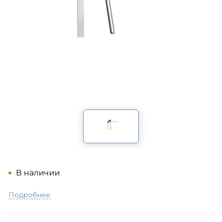
В наличии
Подробнее