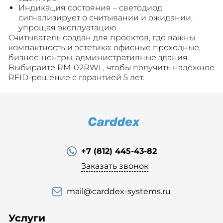
Индикация состояния – светодиод
сигнализирует о считывании и ожидании,
упрощая эксплуатацию.
Считыватель создан для проектов, где важны
компактность и эстетика: офисные проходные,
бизнес-центры, административные здания.
Выбирайте RM-02RWL, чтобы получить надёжное
RFID-решение с гарантией 5 лет.
+7 (812) 445-43-82
Заказать звонок
mail@carddex-systems.ru
Услуги