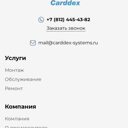
+7 (812) 445-43-82
Заказать звонок
mail@carddex-systems.ru
Услуги
Монтаж
Обслуживание
Ремонт
Компания
Компания
О производителе