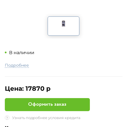
В наличии
Подробнее
Цена:
17870 р
Оформить заказ
Узнать подробнее условия кредита
?