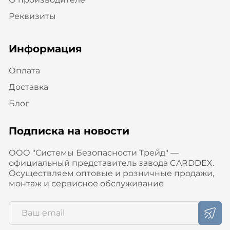
Реквизиты
Информация
Оплата
Доставка
Блог
Подписка на новости
ООО "Системы Безопасности Трейд" —
официальный представитель завода CARDDEX.
Осуществляем оптовые и розничные продажи,
монтаж и сервисное обслуживание