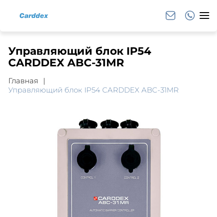
Управляющий блок IP54
CARDDEX ABC-31MR
Главная
Управляющий блок IP54 CARDDEX ABC-31MR