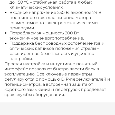
до +50 °C – стабильная работа в любых
климатических условиях.
Входное напряжение 230 В, выходное 24 В
постоянного тока для питания мотора –
совместимость с электромеханическими
приводами.
Потребляемая мощность 200 Вт –
экономичное энергопотребление.
Поддержка беспроводных фотоэлементов и
оптических датчиков положения стрелы –
расширенная безопасность и удобство
настройки.
Простая настройка и интуитивно понятный
интерфейс позволяют быстро ввести блок в
эксплуатацию. Все ключевые параметры
регулируются с помощью DIP-переключателей и
потенциометров, а встроенная защита от
короткого замыкания и перегрузок продлевает
срок службы оборудования.