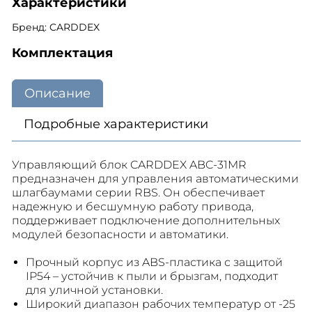
Характеристики
Бренд: CARDDEX
Комплектация
Описание
Подробные характеристики
Управляющий блок CARDDEX ABC-31MR
предназначен для управления автоматическими
шлагбаумами серии RBS. Он обеспечивает
надежную и бесшумную работу привода,
поддерживает подключение дополнительных
модулей безопасности и автоматики.
Прочный корпус из ABS-пластика с защитой
IP54 – устойчив к пыли и брызгам, подходит
для уличной установки.
Широкий диапазон рабочих температур от -25