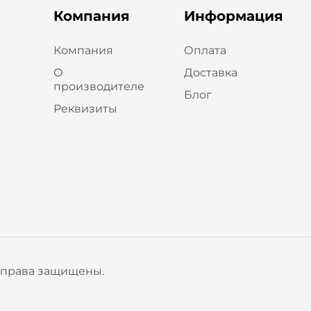
Компания
Информация
Компания
Оплата
О
Доставка
производителе
Блог
Реквизиты
е права защищены.