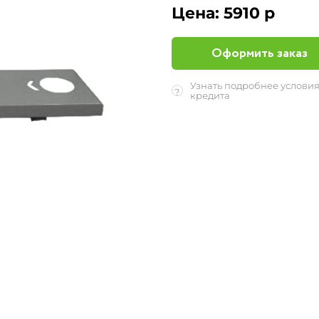
Цена:
5910 р
Оформить заказ
Узнать подробнее услови
?
кредита