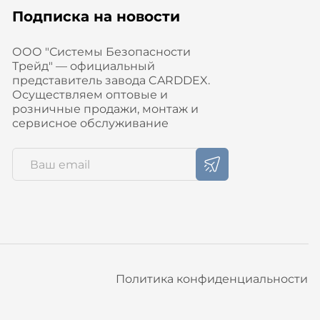
Подписка на новости
ООО "Системы Безопасности
Трейд" — официальный
представитель завода CARDDEX.
Осуществляем оптовые и
розничные продажи, монтаж и
сервисное обслуживание
Политика конфиденциальности