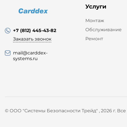
Услуги
Монтаж
Обслуживание
+7 (812) 445-43-82
Ремонт
Заказать звонок
mail@carddex-
systems.ru
© ООО "Системы Безопасности Трейд" , 2026 г. Вс