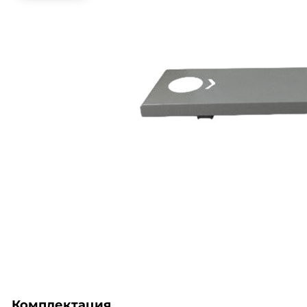
Комплектация