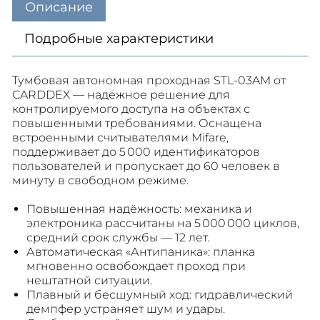
Описание
Подробные характеристики
Тумбовая автономная проходная STL-03AM от
CARDDEX — надёжное решение для
контролируемого доступа на объектах с
повышенными требованиями. Оснащена
встроенными считывателями Mifare,
поддерживает до 5 000 идентификаторов
пользователей и пропускает до 60 человек в
минуту в свободном режиме.
Повышенная надёжность: механика и
электроника рассчитаны на 5 000 000 циклов,
средний срок службы — 12 лет.
Автоматическая «Антипаника»: планка
мгновенно освобождает проход при
нештатной ситуации.
Плавный и бесшумный ход: гидравлический
демпфер устраняет шум и удары.