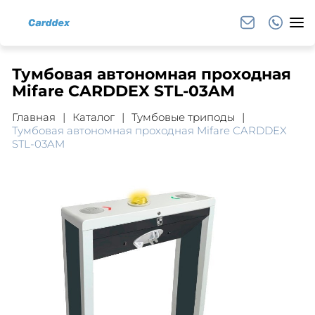
Тумбовая автономная проходная
Mifare CARDDEX STL-03AM
Главная
Каталог
Тумбовые триподы
Тумбовая автономная проходная Mifare CARDDEX
STL-03AM