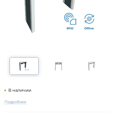
В наличии
Подробнее