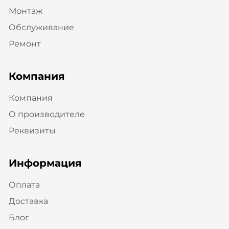
Монтаж
Обслуживание
Ремонт
Компания
Компания
О производителе
Реквизиты
Информация
Оплата
Доставка
Блог