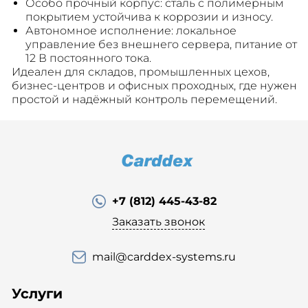
Особо прочный корпус: сталь с полимерным
покрытием устойчива к коррозии и износу.
Автономное исполнение: локальное
управление без внешнего сервера, питание от
12 В постоянного тока.
Идеален для складов, промышленных цехов,
бизнес-центров и офисных проходных, где нужен
простой и надёжный контроль перемещений.
+7 (812) 445-43-82
Заказать звонок
mail@carddex-systems.ru
Услуги