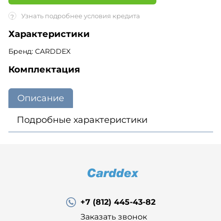
Узнать подробнее условия кредита
?
Характеристики
Бренд: CARDDEX
Комплектация
Описание
Подробные характеристики
+7 (812) 445-43-82
Заказать звонок