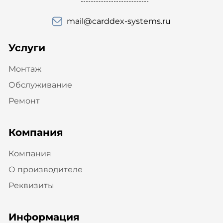
mail@carddex-systems.ru
Услуги
Монтаж
Обслуживание
Ремонт
Компания
Компания
О производителе
Реквизиты
Информация