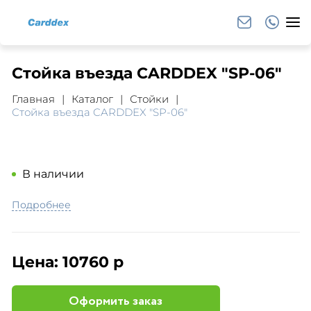
Стойка въезда CARDDEX "SP-06"
Главная
Каталог
Стойки
Стойка въезда CARDDEX "SP-06"
В наличии
Подробнее
Цена:
10760 р
Оформить заказ