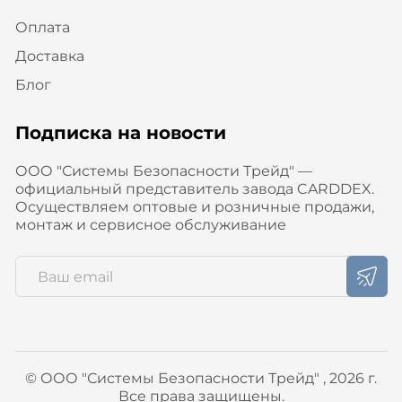
Оплата
Доставка
Блог
Подписка на новости
ООО "Системы Безопасности Трейд" —
официальный представитель завода CARDDEX.
Осуществляем оптовые и розничные продажи,
монтаж и сервисное обслуживание
© ООО "Системы Безопасности Трейд" , 2026 г.
Все права защищены.