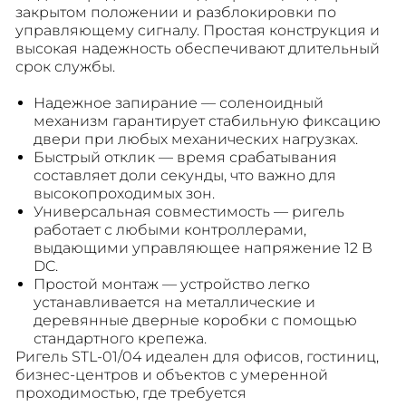
закрытом положении и разблокировки по
управляющему сигналу. Простая конструкция и
высокая надежность обеспечивают длительный
срок службы.
Надежное запирание — соленоидный
механизм гарантирует стабильную фиксацию
двери при любых механических нагрузках.
Быстрый отклик — время срабатывания
составляет доли секунды, что важно для
высокопроходимых зон.
Универсальная совместимость — ригель
работает с любыми контроллерами,
выдающими управляющее напряжение 12 В
DC.
Простой монтаж — устройство легко
устанавливается на металлические и
деревянные дверные коробки с помощью
стандартного крепежа.
Ригель STL-01/04 идеален для офисов, гостиниц,
бизнес-центров и объектов с умеренной
проходимостью, где требуется