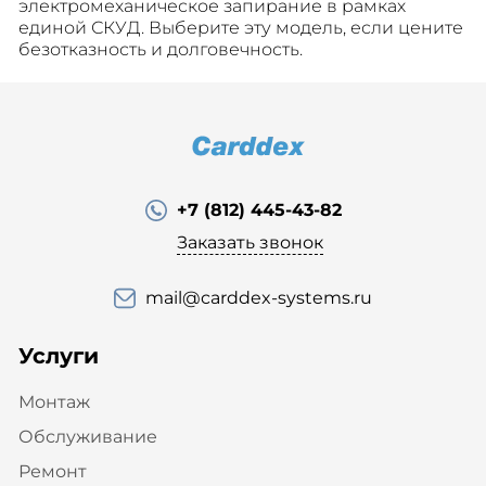
электромеханическое запирание в рамках
единой СКУД. Выберите эту модель, если цените
безотказность и долговечность.
+7 (812) 445-43-82
Заказать звонок
mail@carddex-systems.ru
Услуги
Монтаж
Обслуживание
Ремонт