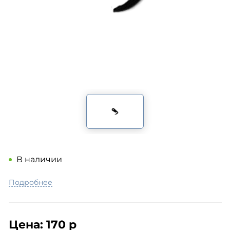
В наличии
Подробнее
Цена:
170 р