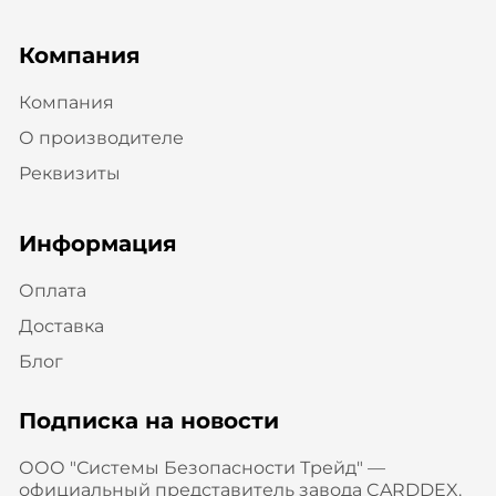
Компания
Компания
О производителе
Реквизиты
Информация
Оплата
Доставка
Блог
Подписка на новости
ООО "Системы Безопасности Трейд" —
официальный представитель завода CARDDEX.