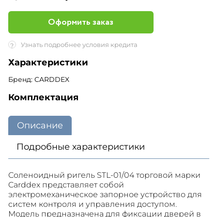
Оформить заказ
Узнать подробнее условия кредита
?
Характеристики
Бренд: CARDDEX
Комплектация
Описание
Подробные характеристики
Соленоидный ригель STL-01/04 торговой марки
Carddex представляет собой
электромеханическое запорное устройство для
систем контроля и управления доступом.
Модель предназначена для фиксации дверей в