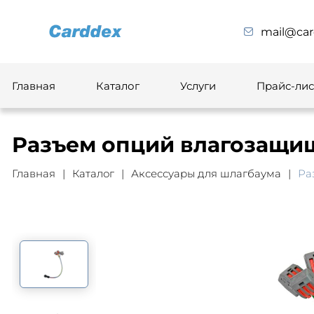
mail@car
Главная
Каталог
Услуги
Прайс-лис
Разъем опций влагозащи
Главная
Каталог
Аксессуары для шлагбаума
Ра