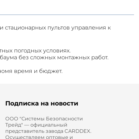
 стационарных пультов управления к
ных погодных условиях.
баума без сложных монтажных работ.
номя время и бюджет.
Подписка на новости
ООО "Системы Безопасности
Трейд" — официальный
представитель завода CARDDEX.
Осуществляем оптовые и