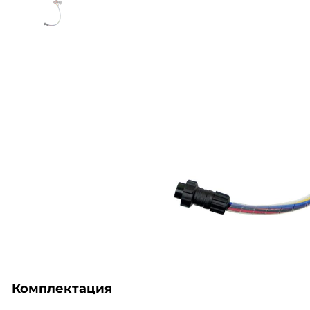
Комплектация