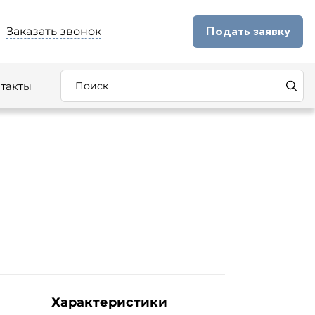
Подать заявку
Заказать звонок
такты
Характеристики