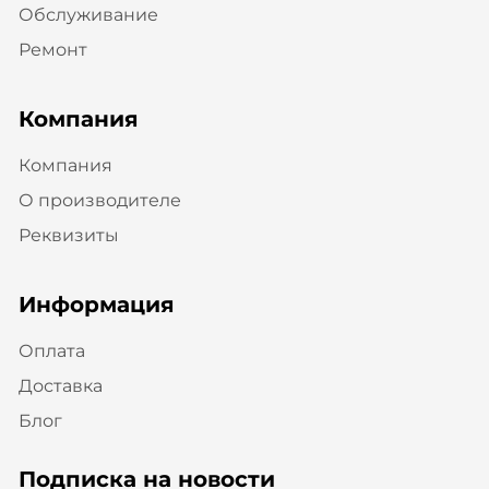
Обслуживание
Ремонт
Компания
Компания
О производителе
Реквизиты
Информация
Оплата
Доставка
Блог
Подписка на новости