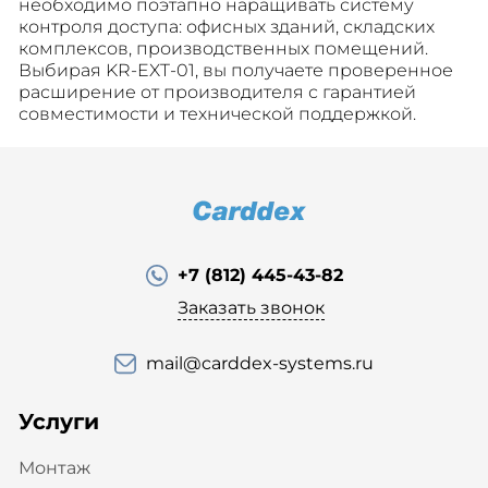
необходимо поэтапно наращивать систему
контроля доступа: офисных зданий, складских
комплексов, производственных помещений.
Выбирая KR-EXT-01, вы получаете проверенное
расширение от производителя с гарантией
совместимости и технической поддержкой.
+7 (812) 445-43-82
Заказать звонок
mail@carddex-systems.ru
Услуги
Монтаж