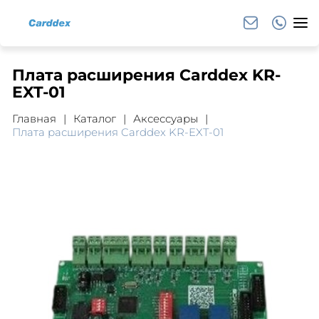
Плата расширения Carddex KR-
EXT-01
Главная
Каталог
Аксессуары
Плата расширения Carddex KR-EXT-01