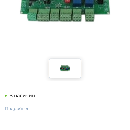
В наличии
Подробнее