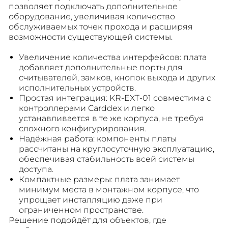
позволяет подключать дополнительное
оборудование, увеличивая количество
обслуживаемых точек прохода и расширяя
возможности существующей системы.
Увеличение количества интерфейсов: плата
добавляет дополнительные порты для
считывателей, замков, кнопок выхода и других
исполнительных устройств.
Простая интеграция: KR-EXT-01 совместима с
контроллерами Carddex и легко
устанавливается в те же корпуса, не требуя
сложного конфигурирования.
Надёжная работа: компоненты платы
рассчитаны на круглосуточную эксплуатацию,
обеспечивая стабильность всей системы
доступа.
Компактные размеры: плата занимает
минимум места в монтажном корпусе, что
упрощает инсталляцию даже при
ограниченном пространстве.
Решение подойдёт для объектов, где