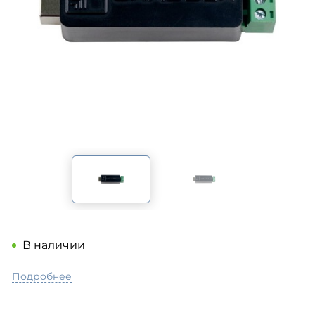
В наличии
Подробнее