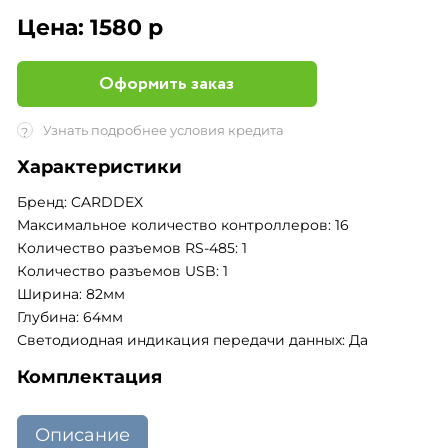
Цена:
1580 р
Оформить заказ
Узнать подробнее условия кредита
?
Характеристики
Бренд: CARDDEX
Максимальное количество контроллеров: 16
Количество разъемов RS-485: 1
Количество разъемов USB: 1
Ширина: 82мм
Глубина: 64мм
Светодиодная индикация передачи данных: Да
Комплектация
Описание