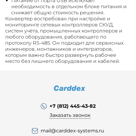
Питание от порта USB исключает
необходимость в отдельном блоке питания и
снижает общую стоимость решения.
Конвертер востребован при настройке и
мониторинге сетевых контроллеров СКУД,
систем учёта, промышленных контроллеров и
любого оборудования, работающего по
протоколу RS-485. Он подходит для сервисных
инженеров, монтажников и интеграторов,
которым важно быстро развернуть рабочее
место без лишнего оборудования и кабелей.
+7 (812) 445-43-82
Заказать звонок
mail@carddex-systems.ru