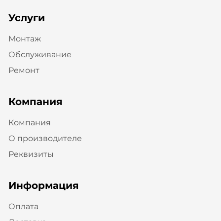
Услуги
Монтаж
Обслуживание
Ремонт
Компания
Компания
О производителе
Реквизиты
Информация
Оплата