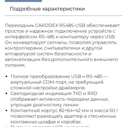
Подробные характеристики
Переходник CARDDEX RS485-USB обеспечивает
простое и надежное подключение устройств с
интерфейсом RS-485 к компьютеру через USB.
Он конвертирует сигналы, позволяя управлять
контроллерами, считывателями и другой
аппаратурой систем безопасности и
автоматизации без дополнительного внешнего
питания.
Полное преобразование USB ↔ RS-485 —
виртуальный COM-порт, не требующий
сложной настройки драйверов.
Светодиодная индикация TXD и RXD
отображает активность передачи данных,
упрощая диагностику линии.
Компактный корпус 82×64×42 мм и масса 50 г
позволяют размещать адаптер в стеснённых
монтажных шкафах и коробах.