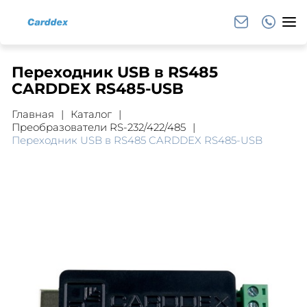
Переходник USB в RS485
CARDDEX RS485-USB
Главная
Каталог
Преобразователи RS-232/422/485
Переходник USB в RS485 CARDDEX RS485-USB