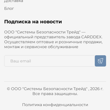
Доставка
Блог
Подписка на новости
ООО "Системы Безопасности Трейд" —
официальный представитель завода CARDDEX.
Осуществляем оптовые и розничные продажи,
монтаж и сервисное обслуживание
© ООО "Системы Безопасности Трейд" , 2026 г.
Все права защищены.
Политика конфиденциальности