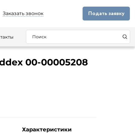
Подать заявку
Заказать звонок
такты
ddex 00-00005208
Характеристики