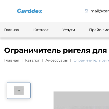
mail@car
Главная
Каталог
Услуги
Прайс-лис
Ограничитель ригеля для
Главная
Каталог
Аксессуары
Ограничитель риг