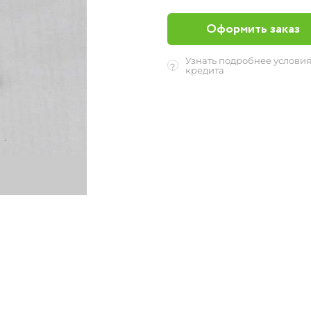
Оформить заказ
Узнать подробнее услови
?
кредита