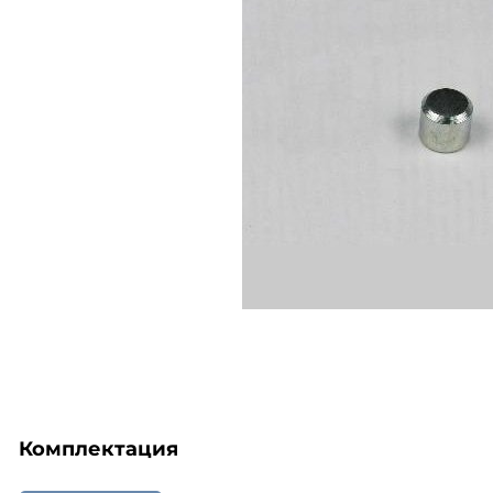
Комплектация