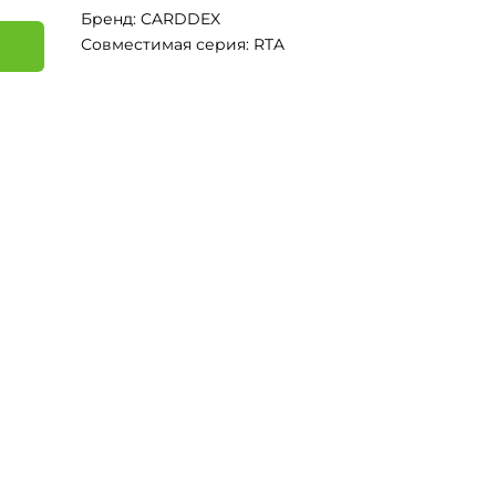
Бренд: CARDDEX
Совместимая серия: RTA
я