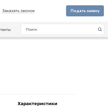
Подать заявку
Заказать звонок
такты
Характеристики