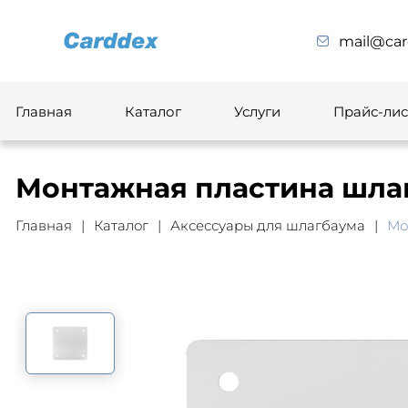
mail@car
Главная
Каталог
Услуги
Прайс-лис
Монтажная пластина шлаг
Главная
Каталог
Аксессуары для шлагбаума
Мо