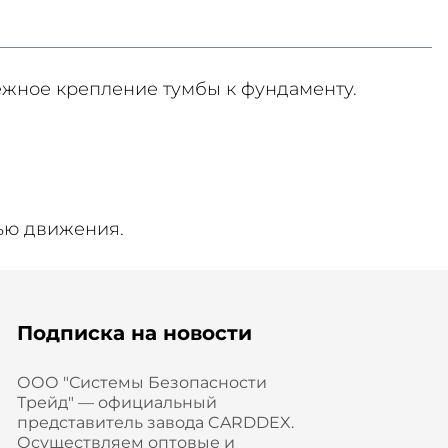
жное крепление тумбы к фундаменту.
ью движения.
Подписка на новости
ООО "Системы Безопасности
Трейд" — официальный
представитель завода CARDDEX.
Осуществляем оптовые и