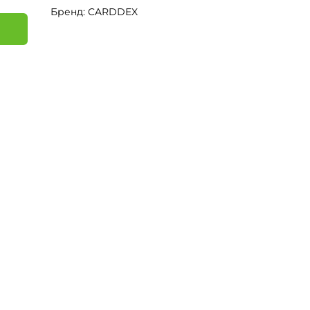
Бренд: CARDDEX
я