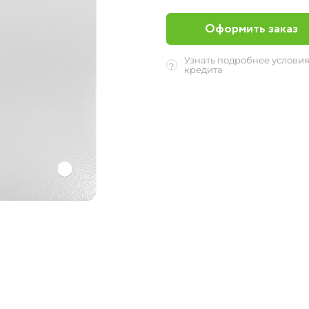
Оформить заказ
Узнать подробнее услови
?
кредита