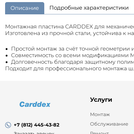
Подробные характеристики
Описание
Монтажная пластина CARDDEX для механичес
Изготовлена из прочной стали, устойчива к на
Простой монтаж за счёт точной геометрии 
Совместимость со всеми модификациями M
Долговечность благодаря защитному поли
Подходит для профессионального монтажа шл
Услуги
Монтаж
Обслуживание
+7 (812) 445-43-82
Ремонт
Заказать звонок