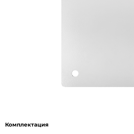
Комплектация