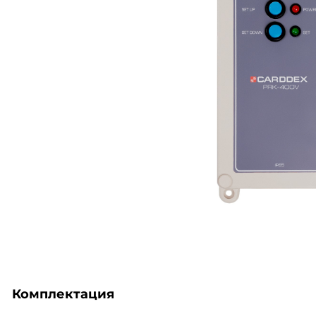
Комплектация