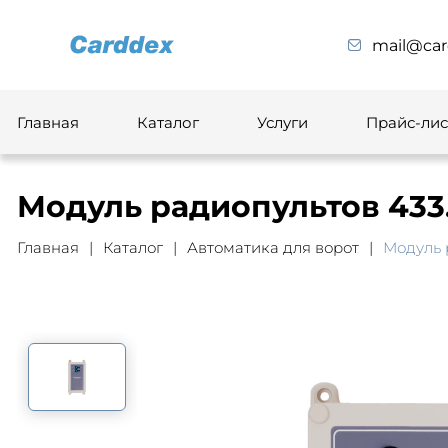
mail@car
Главная
Каталог
Услуги
Прайс-лис
Модуль радиопультов 433
Главная
Каталог
Автоматика для ворот
Модуль 