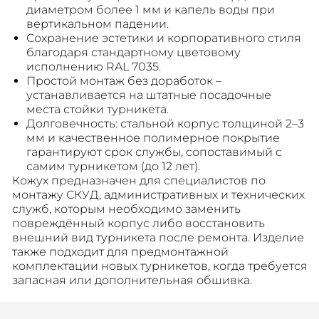
диаметром более 1 мм и капель воды при
вертикальном падении.
Сохранение эстетики и корпоративного стиля
благодаря стандартному цветовому
исполнению RAL 7035.
Простой монтаж без доработок –
устанавливается на штатные посадочные
места стойки турникета.
Долговечность: стальной корпус толщиной 2–3
мм и качественное полимерное покрытие
гарантируют срок службы, сопоставимый с
самим турникетом (до 12 лет).
Кожух предназначен для специалистов по
монтажу СКУД, административных и технических
служб, которым необходимо заменить
повреждённый корпус либо восстановить
внешний вид турникета после ремонта. Изделие
также подходит для предмонтажной
комплектации новых турникетов, когда требуется
запасная или дополнительная обшивка.