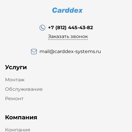
+7 (812) 445-43-82
Заказать звонок
mail@carddex-systems.ru
Услуги
Монтаж
Обслуживание
Ремонт
Компания
Компания