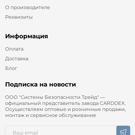
О производителе
Реквизиты
Информация
Оплата
Доставка
Блог
Подписка на новости
ООО "Системы Безопасности Трейд" —
официальный представитель завода CARDDEX.
Осуществляем оптовые и розничные продажи,
монтаж и сервисное обслуживание