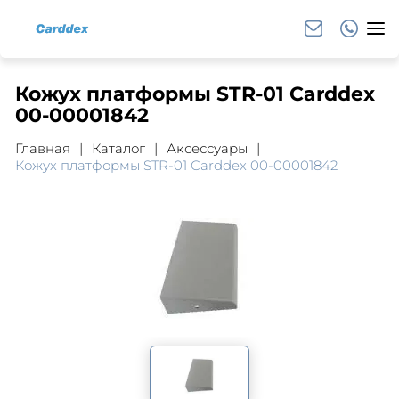
Кожух платформы STR-01 Carddex
00-00001842
Главная
Каталог
Аксессуары
Кожух платформы STR-01 Carddex 00-00001842