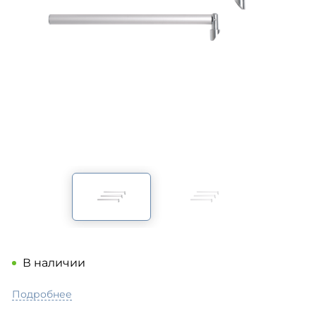
В наличии
Подробнее