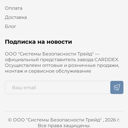
Оплата
Доставка
Блог
Подписка на новости
ООО "Системы Безопасности Трейд" —
официальный представитель завода CARDDEX.
Осуществляем оптовые и розничные продажи,
монтаж и сервисное обслуживание
© ООО "Системы Безопасности Трейд" , 2026 г.
Все права защищены.