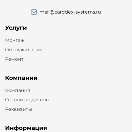
mail@carddex-systems.ru
Услуги
Монтаж
Обслуживание
Ремонт
Компания
Компания
О производителе
Реквизиты
Информация