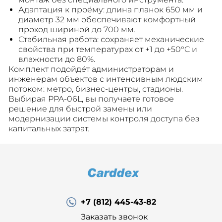
Адаптация к проёму: длина планок 650 мм и
диаметр 32 мм обеспечивают комфортный
проход шириной до 700 мм.
Стабильная работа: сохраняет механические
свойства при температурах от +1 до +50°C и
влажности до 80%.
Комплект подойдёт администраторам и
инженерам объектов с интенсивным людским
потоком: метро, бизнес-центры, стадионы.
Выбирая PPA-06L, вы получаете готовое
решение для быстрой замены или
модернизации системы контроля доступа без
капитальных затрат.
+7 (812) 445-43-82
Заказать звонок