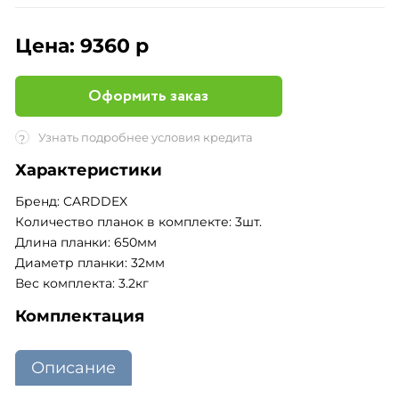
Цена:
9360 р
Оформить заказ
Узнать подробнее условия кредита
?
Характеристики
Бренд: CARDDEX
Количество планок в комплекте: 3шт.
Длина планки: 650мм
Диаметр планки: 32мм
Вес комплекта: 3.2кг
Комплектация
Описание