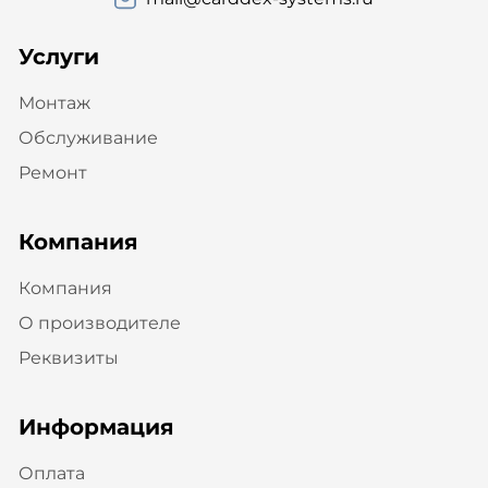
Услуги
Монтаж
Обслуживание
Ремонт
Компания
Компания
О производителе
Реквизиты
Информация
Оплата