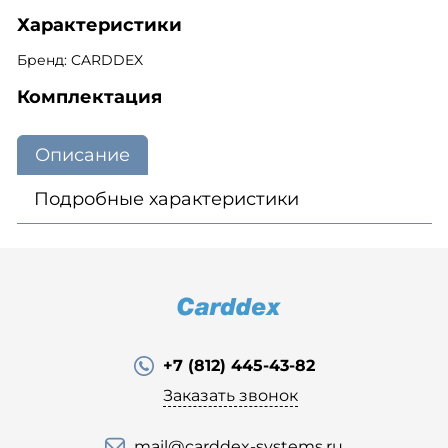
Характеристики
Бренд: CARDDEX
Комплектация
Описание
Подробные характеристики
+7 (812) 445-43-82
Заказать звонок
mail@carddex-systems.ru