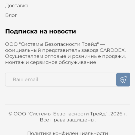
Доставка
Блог
Подписка на новости
ООО "Системы Безопасности Трейд" —
официальный представитель завода CARDDEX.
Осуществляем оптовые и розничные продажи,
монтаж и сервисное обслуживание
© ООО "Системы Безопасности Трейд" , 2026 г.
Все права защищены.
Политика конфиденциальности