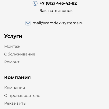
+7 (812) 445-43-82
Заказать звонок
mail@carddex-systems.ru
Услуги
Монтаж
Обслуживание
Ремонт
Компания
Компания
О производителе
Реквизиты