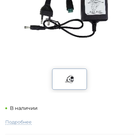
В наличии
Подробнее