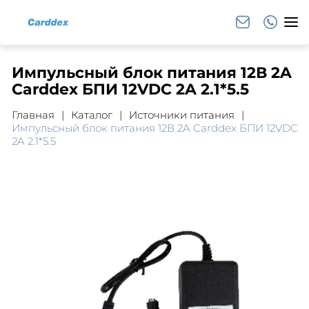
Импульсный блок питания 12В 2A
Carddex БПИ 12VDC 2A 2.1*5.5
Главная
Каталог
Источники питания
Импульсный блок питания 12В 2A Carddex БПИ 12VDC
2A 2.1*5.5