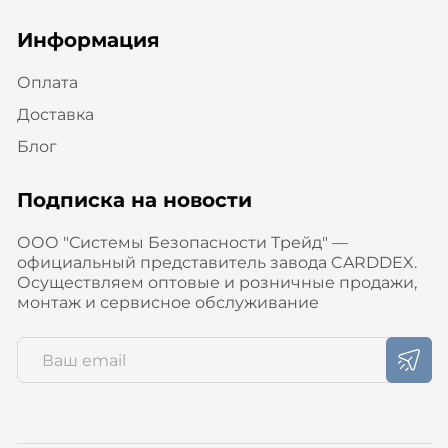
Информация
Оплата
Доставка
Блог
Подписка на новости
ООО "Системы Безопасности Трейд" —
официальный представитель завода CARDDEX.
Осуществляем оптовые и розничные продажи,
монтаж и сервисное обслуживание