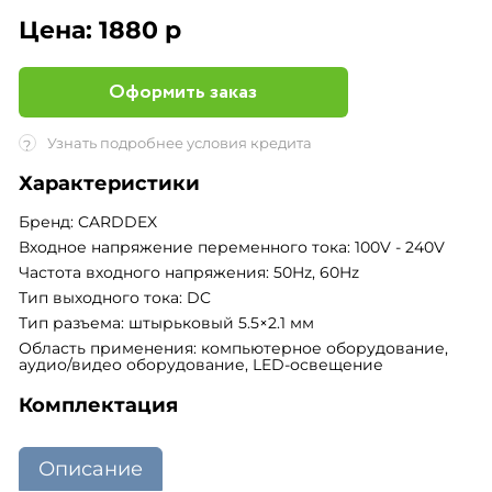
Цена:
1880 р
Оформить заказ
Узнать подробнее условия кредита
?
Характеристики
Бренд: CARDDEX
Входное напряжение переменного тока: 100V - 240V
Частота входного напряжения: 50Hz, 60Hz
Тип выходного тока: DC
Тип разъема: штырьковый 5.5×2.1 мм
Область применения: компьютерное оборудование,
аудио/видео оборудование, LED-освещение
Комплектация
Описание