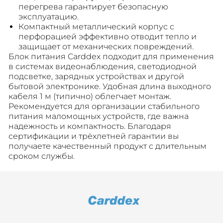
перегрева гарантирует безопасную
эксплуатацию.
Компактный металлический корпус с
перфорацией эффективно отводит тепло и
защищает от механических повреждений.
Блок питания Carddex подходит для применения
в системах видеонаблюдения, светодиодной
подсветке, зарядных устройствах и другой
бытовой электронике. Удобная длина выходного
кабеля 1 м (типично) облегчает монтаж.
Рекомендуется для организации стабильного
питания маломощных устройств, где важна
надежность и компактность. Благодаря
сертификации и трёхлетней гарантии вы
получаете качественный продукт с длительным
сроком службы.