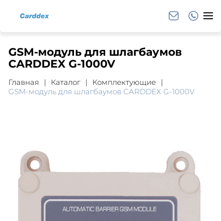
GSM-модуль для шлагбаумов
CARDDEX G-1000V
Главная
Каталог
Комплектующие
GSM-модуль для шлагбаумов CARDDEX G-1000V