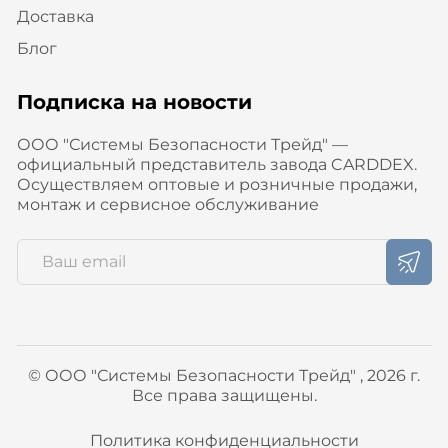
Доставка
Блог
Подписка на новости
ООО "Системы Безопасности Трейд" —
официальный представитель завода CARDDEX.
Осуществляем оптовые и розничные продажи,
монтаж и сервисное обслуживание
© ООО "Системы Безопасности Трейд" , 2026 г.
Все права защищены.
Политика конфиденциальности