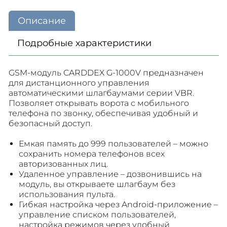
Описание
Подробные характеристики
GSM-модуль CARDDEX G-1000V предназначен
для дистанционного управления
автоматическими шлагбаумами серии VBR.
Позволяет открывать ворота с мобильного
телефона по звонку, обеспечивая удобный и
безопасный доступ.
Емкая память до 999 пользователей – можно
сохранить номера телефонов всех
авторизованных лиц.
Удаленное управление – дозвонившись на
модуль, вы открываете шлагбаум без
использования пульта.
Гибкая настройка через Android-приложение –
управление списком пользователей,
настройка режимов через удобный