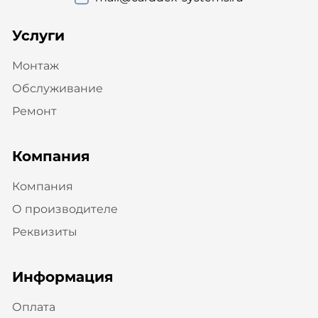
Услуги
Монтаж
Обслуживание
Ремонт
Компания
Компания
О производителе
Реквизиты
Информация
Оплата