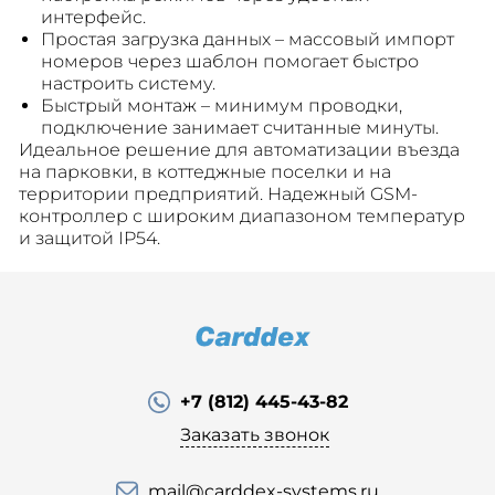
интерфейс.
Простая загрузка данных – массовый импорт
номеров через шаблон помогает быстро
настроить систему.
Быстрый монтаж – минимум проводки,
подключение занимает считанные минуты.
Идеальное решение для автоматизации въезда
на парковки, в коттеджные поселки и на
территории предприятий. Надежный GSM-
контроллер с широким диапазоном температур
и защитой IP54.
+7 (812) 445-43-82
Заказать звонок
mail@carddex-systems.ru