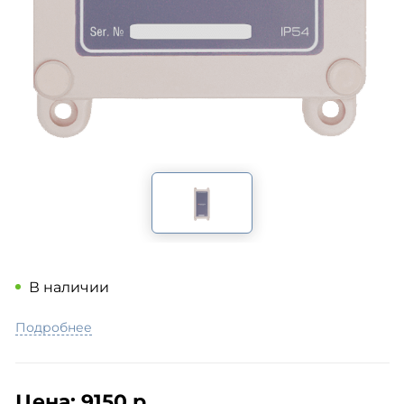
В наличии
Подробнее
Цена:
9150 р