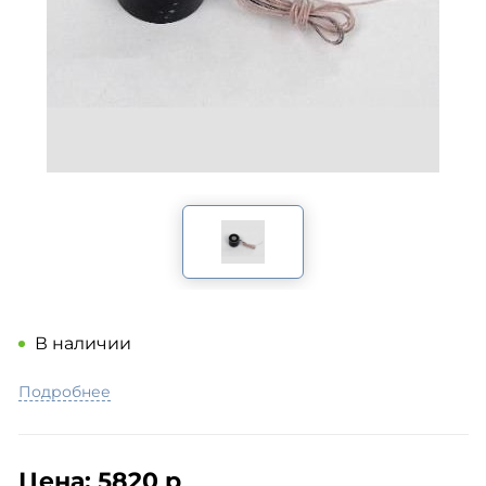
В наличии
Подробнее
Цена:
5820 р