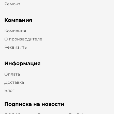
Ремонт
Компания
Компания
О производителе
Реквизиты
Информация
Оплата
Доставка
Блог
Подписка на новости