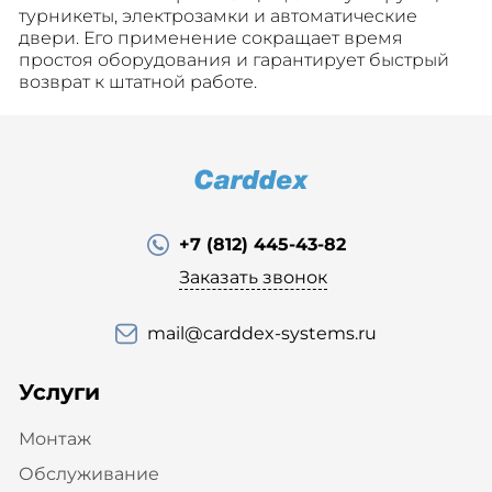
турникеты, электрозамки и автоматические
двери. Его применение сокращает время
простоя оборудования и гарантирует быстрый
возврат к штатной работе.
+7 (812) 445-43-82
Заказать звонок
mail@carddex-systems.ru
Услуги
Монтаж
Обслуживание