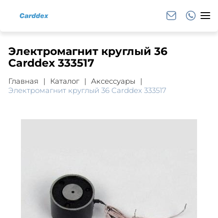
Электромагнит круглый 36
Carddex 333517
Главная
Каталог
Аксессуары
Электромагнит круглый 36 Carddex 333517