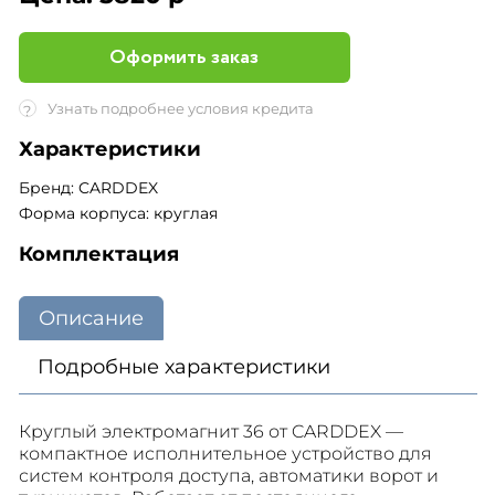
Оформить заказ
Узнать подробнее условия кредита
?
Характеристики
Бренд: CARDDEX
Форма корпуса: круглая
Комплектация
Описание
Подробные характеристики
Круглый электромагнит 36 от CARDDEX —
компактное исполнительное устройство для
систем контроля доступа, автоматики ворот и