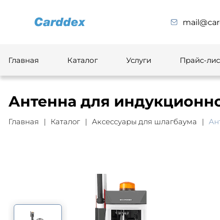
mail@car
Главная
Каталог
Услуги
Прайс-лис
Антенна для индукционно
Главная
Каталог
Аксессуары для шлагбаума
Ан