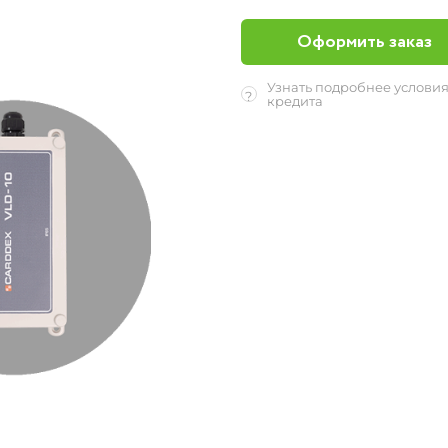
Оформить заказ
Узнать подробнее услови
?
кредита